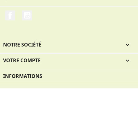
Facebook
YouTube
NOTRE SOCIÉTÉ

VOTRE COMPTE

INFORMATIONS