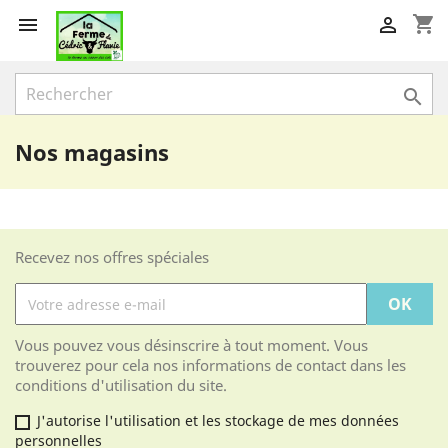
shopping_cart



Nos magasins
Recevez nos offres spéciales
Vous pouvez vous désinscrire à tout moment. Vous
trouverez pour cela nos informations de contact dans les
conditions d'utilisation du site.
J'autorise l'utilisation et les stockage de mes données
personnelles